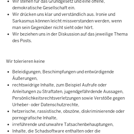
Wir stehen für das Grundgesetz und eine offene,
demokratische Gesellschaft ein.
Wir drücken uns klar und verständlich aus. Ironie und
Sarkasmus können leicht missverstanden werden, wenn
man sein Gegenüber nicht sieht oder hört.
Wir beziehen uns in der Diskussion auf das jeweilige Thema
des Posts.
Wir tolerieren keine
Beleidigungen, Beschimpfungen und entwürdigende
Äußerungen,
rechtswidrige Inhalte, zum Beispiel Aufrufe oder
Anleitungen zu Straftaten, jugendgefährdende Aussagen,
Persönlichkeitsrechtsverletzungen sowie Verstöße gegen
Urheber- oder Datenschutzrechte,
hetzerische, rassistische, obszöne, diskriminierende oder
pornografische Inhalte,
irreführende und unwahre Tatsachenbehauptungen,
Inhalte, die Schadsoftware enthalten oder die