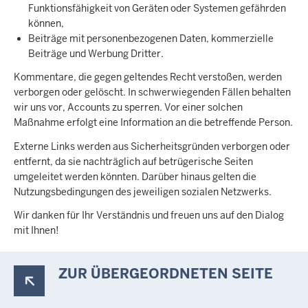
Funktionsfähigkeit von Geräten oder Systemen gefährden
können,
Beiträge mit personenbezogenen Daten, kommerzielle
Beiträge und Werbung Dritter.
Kommentare, die gegen geltendes Recht verstoßen, werden
verborgen oder gelöscht. In schwerwiegenden Fällen behalten
wir uns vor, Accounts zu sperren. Vor einer solchen
Maßnahme erfolgt eine Information an die betreffende Person.
Externe Links werden aus Sicherheitsgründen verborgen oder
entfernt, da sie nachträglich auf betrügerische Seiten
umgeleitet werden könnten. Darüber hinaus gelten die
Nutzungsbedingungen des jeweiligen sozialen Netzwerks.
Wir danken für Ihr Verständnis und freuen uns auf den Dialog
mit Ihnen!
ZUR ÜBERGEORDNETEN SEITE