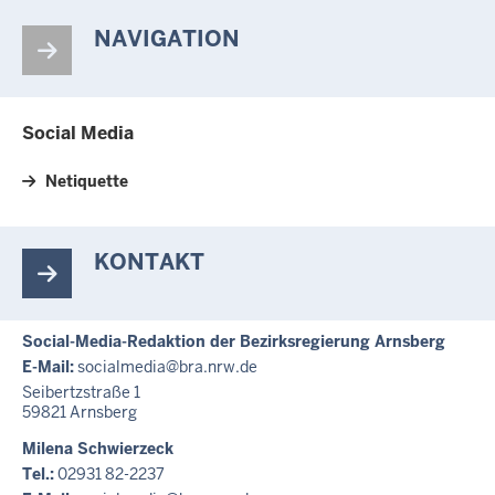
NAVIGATION
Social Media
Netiquette
KONTAKT
Social-Media-Redaktion der Bezirksregierung Arnsberg
E-Mail:
socialmedia@bra.nrw.de
Seibertzstraße 1
59821
Arnsberg
Milena Schwierzeck
Tel.:
02931 82-2237