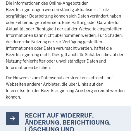
Die Informationen des Online-Angebots der
Bezirksregierungen werden ständig aktualisiert. Trotz
sorgfältiger Bearbeitung können sich Daten verändert haben
oder Fehler aufgetreten sein. Eine Haftung oder Garantie für
Aktualität oder Richtigkeit der auf der Webseite eingestellten
Informationen kann nicht übernommen werden. Für Schäden,
die durch die Nutzung der zur Verfügung gestellten
Informationen oder Daten verursacht werden, haftet die
Bezirksregierung nicht. Dies gilt auch für Schäden, die auf der
Nutzung fehlerhafter oder unvollständiger Daten und
Informationen beruhen.
Die Hinweise zum Datenschutz erstrecken sich nicht auf
Webseiten anderer Anbieter, die über Links auf den
Internetseiten der Bezirksregierung Arnsberg erreicht werden
können.
RECHT AUF WIDERRUF,
ÄNDERUNG, BERICHTIGUNG,
LÖSCHUNG UND