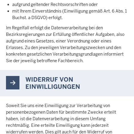
aufgrund geltender Rechtsvorschriften oder
mit Ihrem Einverständnis (Einwilligung gemäß Art. 6 Abs. 1
Buchst. a DSGVO) erfolgt.
Im Regelfall erfolgt die Datenverarbeitung bei den
Bezirksregierungen zur Erfüllung öffentlicher Aufgaben, also
aufgrund eines Gesetzes, einer Verordnung oder eines
Erlasses. Zu den jeweiligen Verarbeitungszwecken und den
konkreten gesetzlichen Verarbeitungsgrundlagen informiert
Sie der jeweilig betroffene Fachbereich.
WIDERRUF VON
EINWILLIGUNGEN
Soweit Sie uns eine Einwilligung zur Verarbeitung von
personenbezogenen Daten für bestimmte Zwecke erteilt
haben, ist die Datenverarbeitung in diesem Umfang
rechtmäßig. Eine erteilte Einwilligung kann jederzeit
widerrufen werden. Dies gilt auch für den Widerruf von