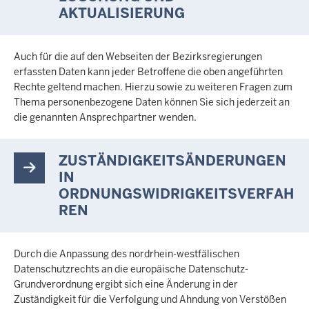
AKTUALISIERUNG
Auch für die auf den Webseiten der Bezirksregierungen
erfassten Daten kann jeder Betroffene die oben angeführten
Rechte geltend machen. Hierzu sowie zu weiteren Fragen zum
Thema personenbezogene Daten können Sie sich jederzeit an
die genannten Ansprechpartner wenden.
ZUSTÄNDIGKEITSÄNDERUNGEN
IN
ORDNUNGSWIDRIGKEITSVERFAH
REN
Durch die Anpassung des nordrhein-westfälischen
Datenschutzrechts an die europäische Datenschutz-
Grundverordnung ergibt sich eine Änderung in der
Zuständigkeit für die Verfolgung und Ahndung von Verstößen