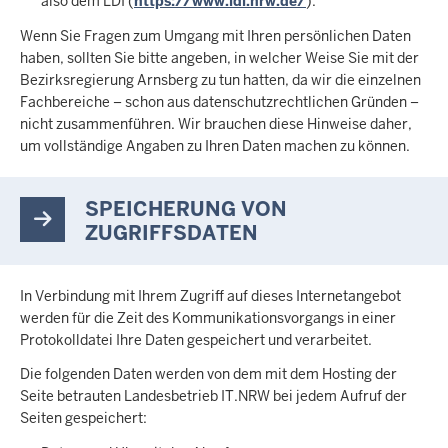
also dem LDI (
https://www.ldi.nrw.de/
).
Wenn Sie Fragen zum Umgang mit Ihren persönlichen Daten
haben, sollten Sie bitte angeben, in welcher Weise Sie mit der
Bezirksregierung Arnsberg zu tun hatten, da wir die einzelnen
Fachbereiche – schon aus datenschutzrechtlichen Gründen –
nicht zusammenführen. Wir brauchen diese Hinweise daher,
um vollständige Angaben zu Ihren Daten machen zu können.
SPEICHERUNG VON
ZUGRIFFSDATEN
In Verbindung mit Ihrem Zugriff auf dieses Internetangebot
werden für die Zeit des Kommunikationsvorgangs in einer
Protokolldatei Ihre Daten gespeichert und verarbeitet.
Die folgenden Daten werden von dem mit dem Hosting der
Seite betrauten Landesbetrieb IT.NRW bei jedem Aufruf der
Seiten gespeichert: