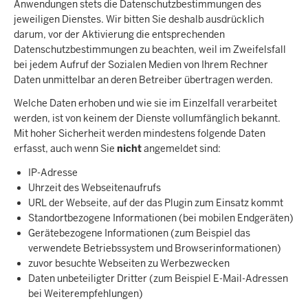
Anwendungen stets die Datenschutzbestimmungen des
jeweiligen Dienstes. Wir bitten Sie deshalb ausdrücklich
darum, vor der Aktivierung die entsprechenden
Datenschutzbestimmungen zu beachten, weil im Zweifelsfall
bei jedem Aufruf der Sozialen Medien von Ihrem Rechner
Daten unmittelbar an deren Betreiber übertragen werden.
Welche Daten erhoben und wie sie im Einzelfall verarbeitet
werden, ist von keinem der Dienste vollumfänglich bekannt.
Mit hoher Sicherheit werden mindestens folgende Daten
erfasst, auch wenn Sie
nicht
angemeldet sind:
IP-Adresse
Uhrzeit des Webseitenaufrufs
URL der Webseite, auf der das Plugin zum Einsatz kommt
Standortbezogene Informationen (bei mobilen Endgeräten)
Gerätebezogene Informationen (zum Beispiel das
verwendete Betriebssystem und Browserinformationen)
zuvor besuchte Webseiten zu Werbezwecken
Daten unbeteiligter Dritter (zum Beispiel E-Mail-Adressen
bei Weiterempfehlungen)