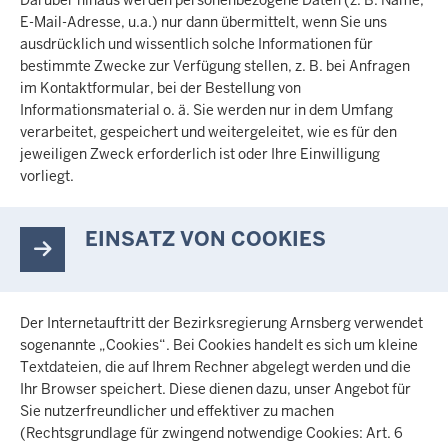
E-Mail-Adresse, u.a.) nur dann übermittelt, wenn Sie uns
ausdrücklich und wissentlich solche Informationen für
bestimmte Zwecke zur Verfügung stellen, z. B. bei Anfragen
im Kontaktformular, bei der Bestellung von
Informationsmaterial o. ä. Sie werden nur in dem Umfang
verarbeitet, gespeichert und weitergeleitet, wie es für den
jeweiligen Zweck erforderlich ist oder Ihre Einwilligung
vorliegt.
EINSATZ VON COOKIES
Der Internetauftritt der Bezirksregierung Arnsberg verwendet
sogenannte „Cookies“. Bei Cookies handelt es sich um kleine
Textdateien, die auf Ihrem Rechner abgelegt werden und die
Ihr Browser speichert. Diese dienen dazu, unser Angebot für
Sie nutzerfreundlicher und effektiver zu machen
(Rechtsgrundlage für zwingend notwendige Cookies: Art. 6