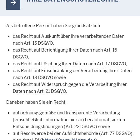
Als betroffene Person haben Sie grundsätzlich
das Recht auf Auskunft über Ihre verarbeitenden Daten
nach Art. 15 DSGVO,
das Recht auf Berichtigung Ihrer Daten nach Art. 16
DSGVO,
das Recht auf Löschung Ihrer Daten nach Art. 17 DSGVO,
das Recht auf Einschränkung der Verarbeitung Ihrer Daten
nach Art. 18 DSGVO sowie
das Recht auf Widerspruch gegen die Verarbeitung Ihrer
Daten nach Art. 21 DSGVO.
Daneben haben Sie ein Recht
auf ordnungsgemäße und transparente Verarbeitung
(einschließlich Information hierzu) bei automatisierten
Entscheidungsfindungen (Art. 22 DSGVO) sowie
auf Beschwerde bei der Aufsichtsbehörde (Art. 77 DSGVO),