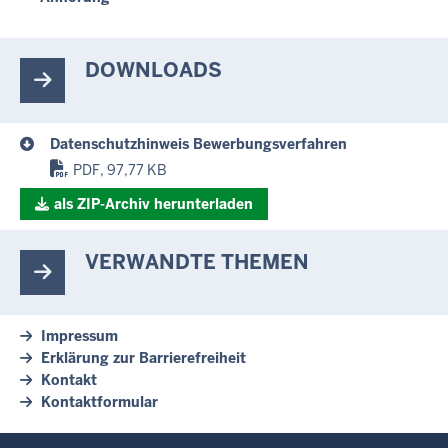
DOWNLOADS
Datenschutzhinweis Bewerbungsverfahren
PDF, 97,77 KB
als ZIP-Archiv herunterladen
VERWANDTE THEMEN
Impressum
Erklärung zur Barrierefreiheit
Kontakt
Kontaktformular
Überblick: