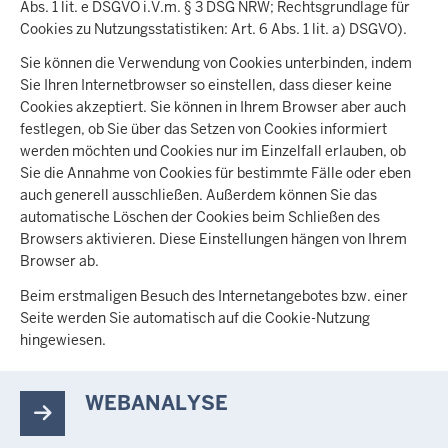
Abs. 1 lit. e DSGVO i.V.m. § 3 DSG NRW; Rechtsgrundlage für
Cookies zu Nutzungsstatistiken: Art. 6 Abs. 1 lit. a) DSGVO).
Sie können die Verwendung von Cookies unterbinden, indem
Sie Ihren Internetbrowser so einstellen, dass dieser keine
Cookies akzeptiert. Sie können in Ihrem Browser aber auch
festlegen, ob Sie über das Setzen von Cookies informiert
werden möchten und Cookies nur im Einzelfall erlauben, ob
Sie die Annahme von Cookies für bestimmte Fälle oder eben
auch generell ausschließen. Außerdem können Sie das
automatische Löschen der Cookies beim Schließen des
Browsers aktivieren. Diese Einstellungen hängen von Ihrem
Browser ab.
Beim erstmaligen Besuch des Internetangebotes bzw. einer
Seite werden Sie automatisch auf die Cookie-Nutzung
hingewiesen.
WEBANALYSE