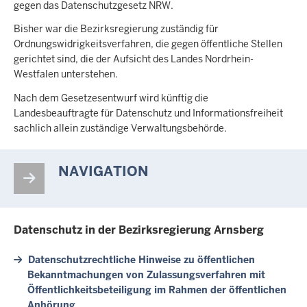
gegen das Datenschutzgesetz NRW.
Bisher war die Bezirksregierung zuständig für
Ordnungswidrigkeitsverfahren, die gegen öffentliche Stellen
gerichtet sind, die der Aufsicht des Landes Nordrhein-
Westfalen unterstehen.
Nach dem Gesetzesentwurf wird künftig die
Landesbeauftragte für Datenschutz und Informationsfreiheit
sachlich allein zuständige Verwaltungsbehörde.
NAVIGATION
Datenschutz in der Bezirksregierung Arnsberg
Datenschutzrechtliche Hinweise zu öffentlichen
Bekanntmachungen von Zulassungsverfahren mit
Öffentlichkeitsbeteiligung im Rahmen der öffentlichen
Anhörung