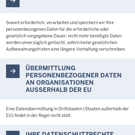
Soweit erforderlich, verarbeiten und speichern wir Ihre
personenbezogenen Daten für die erforderliche oder
gesetzlich vorgegebene Dauer; nicht mehr benötigte Daten
werden unverzüglich gelöscht, sofern keine gesetzlichen
Aufbewahrungsfristen eine längere Vorhaltung vorschreiben.
ÜBERMITTLUNG
PERSONENBEZOGENER DATEN
AN ORGANISATIONEN
AUSSERHALB DER EU
Eine Datenübermittlung in Drittstaaten (Staaten außerhalb der
EU) findet in der Regel nicht statt.
IHRE DATENSCHUTZRECHTE