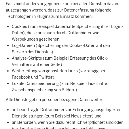
Falls nicht anders angegeben, kann bei allen Diensten davon
ausgegangen werden, dass zur Datenerfassung folgende
Technologien in Plugins zum Einsatz kommen:
Cookies (zum Beispiel dauerhafte Speicherung ihrer Login-
Daten), dies kann auch durch Drittanbieter wie
Werbekunden geschehen
Log-Dateien (Speicherung der Cookie-Daten auf den
Servern des Dienstes)
Analyse-Skripte (zum Beispiel Erfassung des Click-
Verhaltens auf einer Seite)
Weiterleitung von geposteten Links (vorrangig bei
Facebook und Twitter)
Lokale Dateispeicherung (zum Beispiel dauerhafte
Zwischenspeicherung von Bildern)
Alle Dienste geben personenbezogene Daten weiter
an beauftragte Drittanbieter zur Erbringung ausgelagerter
Dienstleistungen (zum Beispiel Newsletter) und
an Behörden, wenn Sie dazu rechtlich verpflichtet sind oder
Verdacht auf eine Rechtsverletzung besteht, sowie