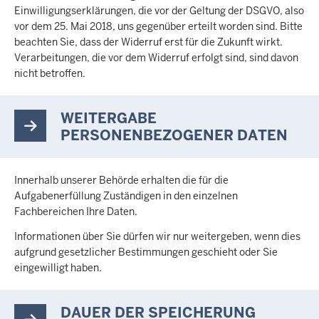
Einwilligungserklärungen, die vor der Geltung der DSGVO, also
vor dem 25. Mai 2018, uns gegenüber erteilt worden sind. Bitte
beachten Sie, dass der Widerruf erst für die Zukunft wirkt.
Verarbeitungen, die vor dem Widerruf erfolgt sind, sind davon
nicht betroffen.
WEITERGABE
PERSONENBEZOGENER DATEN
Innerhalb unserer Behörde erhalten die für die
Aufgabenerfüllung Zuständigen in den einzelnen
Fachbereichen Ihre Daten.
Informationen über Sie dürfen wir nur weitergeben, wenn dies
aufgrund gesetzlicher Bestimmungen geschieht oder Sie
eingewilligt haben.
DAUER DER SPEICHERUNG