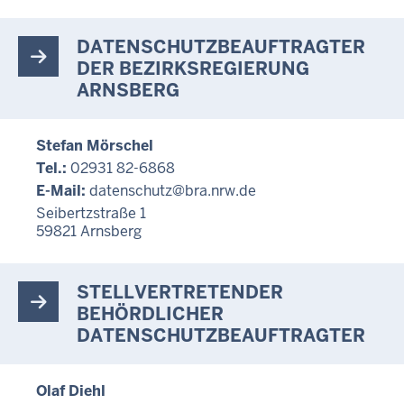
DATENSCHUTZBEAUFTRAGTER
DER BEZIRKSREGIERUNG
ARNSBERG
Stefan Mörschel
Tel.:
02931 82-6868
E-Mail:
datenschutz@bra.nrw.de
Seibertzstraße 1
59821
Arnsberg
STELLVERTRETENDER
BEHÖRDLICHER
DATENSCHUTZBEAUFTRAGTER
Olaf Diehl