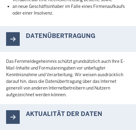
an neue Geschäftsinhaber im Falle eines Firmenaufkaufs
oder einer Insolvenz.
DATENÜBERTRAGUNG
Das Fernmeldegeheimnis schützt grundsätzlich auch Ihre E-
Mail-Inhalte und Formulareingaben vor unbefugter
Kenntnisnahme und Verarbeitung. Wir weisen ausdrücklich
darauf hin, dass die Datenübertragung über das Internet
generell von anderen Internetbetreibern und Nutzern
aufgezeichnet werden können.
AKTUALITÄT DER DATEN